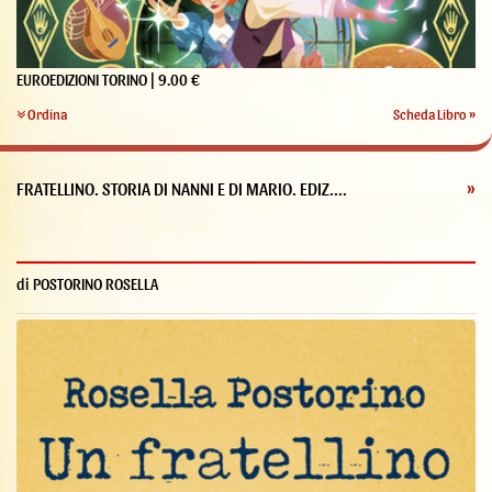
EUROEDIZIONI TORINO | 9.00 €
Ordina
Scheda Libro »
FRATELLINO. STORIA DI NANNI E DI MARIO. EDIZ....
»
di POSTORINO ROSELLA