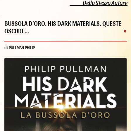
Dello Stesso Autore
BUSSOLA D'ORO. HIS DARK MATERIALS. QUESTE
OSCURE...
»
di PULLMAN PHILIP