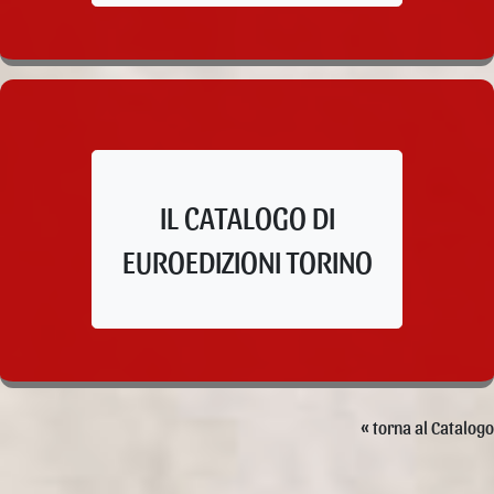
IL CATALOGO DI
EUROEDIZIONI TORINO
« torna al Catalogo