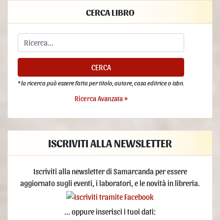
CERCA LIBRO
CERCA
* la ricerca può essere fatta per titolo, autore, casa editrice o isbn.
Ricerca Avanzata »
ISCRIVITI ALLA NEWSLETTER
Iscriviti alla newsletter di Samarcanda per essere
aggiornato sugli eventi, i laboratori, e le novità in libreria.
... oppure inserisci i tuoi dati: