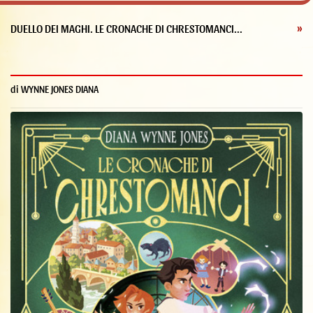
DUELLO DEI MAGHI. LE CRONACHE DI CHRESTOMANCI...
»
di WYNNE JONES DIANA