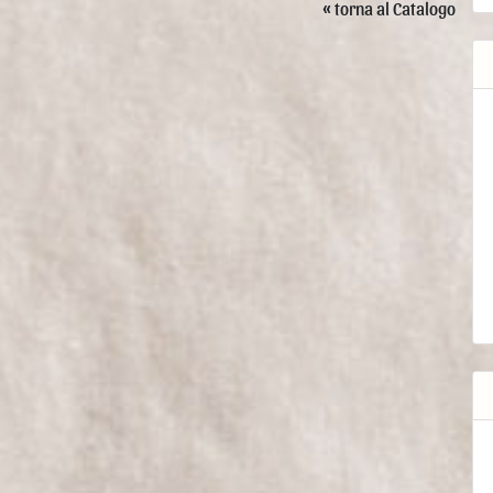
« torna al Catalogo