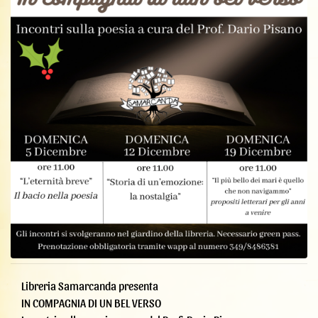
Libreria Samarcanda presenta
IN COMPAGNIA DI UN BEL VERSO