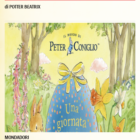
di POTTER BEATRIX
MONDADORI