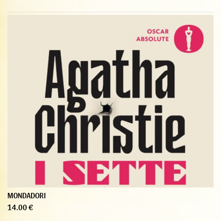
MONDADORI
14.00 €