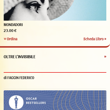
MONDADORI
23.00 €
Ordina
Scheda Libro »
OLTRE L'INVISIBILE
»
di FAGGIN FEDERICO