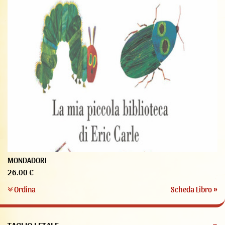
MONDADORI
26.00 €
Ordina
Scheda Libro »