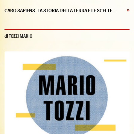
CARO SAPIENS. LA STORIA DELLA TERRA E LE SCELTE...
»
di TOZZI MARIO