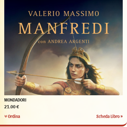
MONDADORI
21.00 €
Ordina
Scheda Libro »