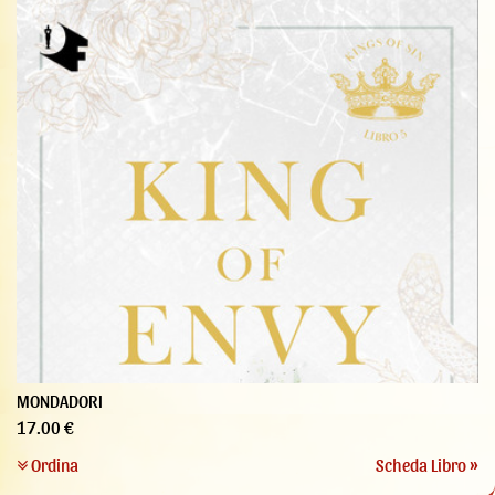
MONDADORI
17.00 €
Ordina
Scheda Libro »