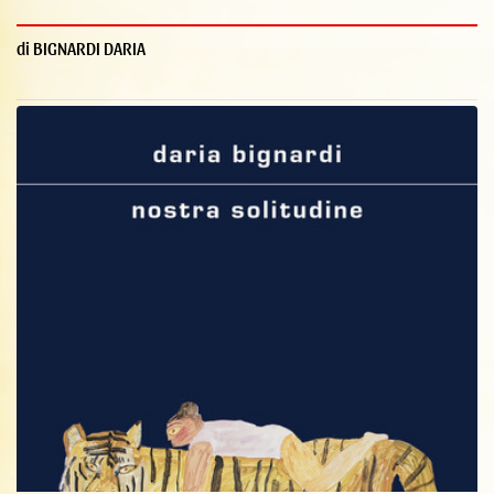
di BIGNARDI DARIA