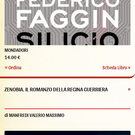
MONDADORI
14.00 €
Ordina
Scheda Libro »
ZENOBIA. IL ROMANZO DELLA REGINA GUERRIERA
»
di MANFREDI VALERIO MASSIMO