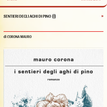
SENTIERI DEGLI AGHI DI PINO (I)
»
di CORONA MAURO