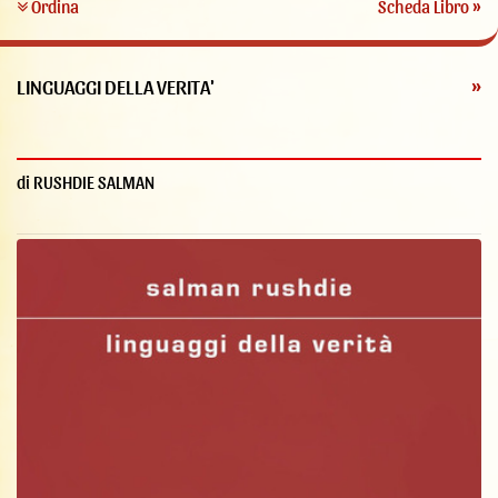
Ordina
Scheda Libro »
LINGUAGGI DELLA VERITA'
»
di RUSHDIE SALMAN