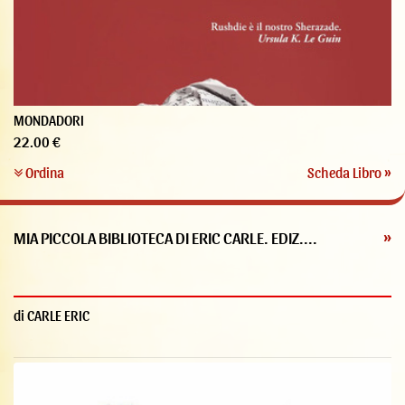
MONDADORI
22.00 €
Ordina
Scheda Libro »
MIA PICCOLA BIBLIOTECA DI ERIC CARLE. EDIZ....
»
di CARLE ERIC