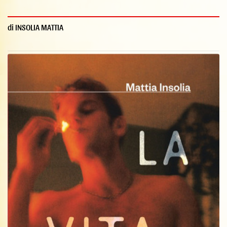
di INSOLIA MATTIA