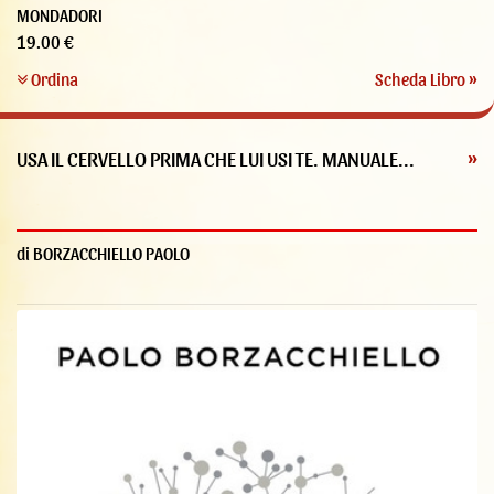
MONDADORI
19.00 €
Ordina
Scheda Libro »
USA IL CERVELLO PRIMA CHE LUI USI TE. MANUALE...
»
di BORZACCHIELLO PAOLO