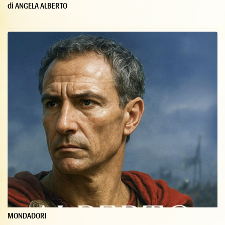
di ANGELA ALBERTO
MONDADORI