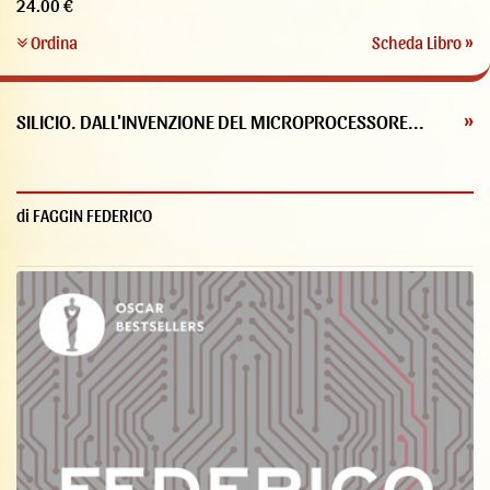
24.00 €
Ordina
Scheda Libro »
SILICIO. DALL'INVENZIONE DEL MICROPROCESSORE...
»
di FAGGIN FEDERICO