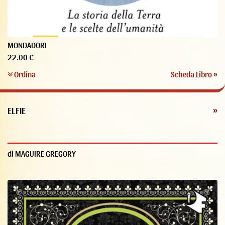
MONDADORI
22.00 €
Ordina
Scheda Libro »
ELFIE
»
di MAGUIRE GREGORY