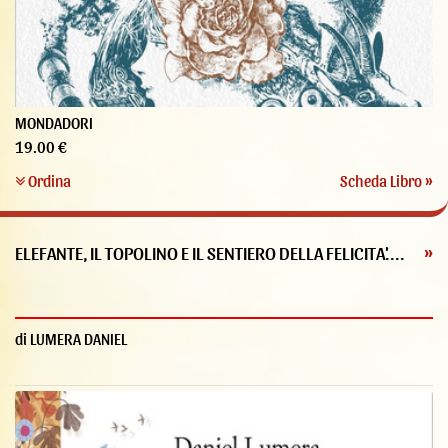
MONDADORI
19.00 €
Ordina
Scheda Libro »
ELEFANTE, IL TOPOLINO E IL SENTIERO DELLA FELICITA'....
»
di LUMERA DANIEL