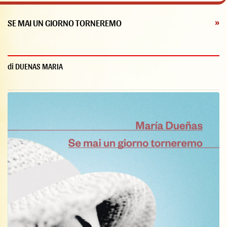
SE MAI UN GIORNO TORNEREMO
»
di DUENAS MARIA